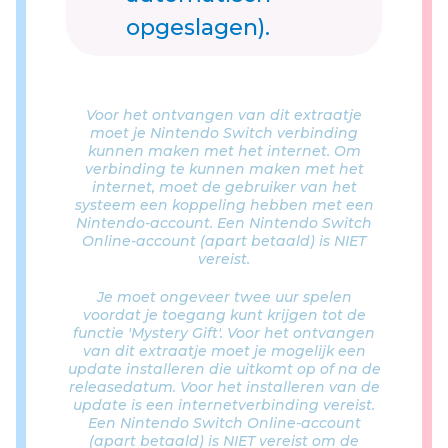
opgeslagen).
Voor het ontvangen van dit extraatje
moet je Nintendo Switch verbinding
kunnen maken met het internet. Om
verbinding te kunnen maken met het
internet, moet de gebruiker van het
systeem een koppeling hebben met een
Nintendo-account. Een Nintendo Switch
Online-account (apart betaald) is NIET
vereist.
Je moet ongeveer twee uur spelen
voordat je toegang kunt krijgen tot de
functie 'Mystery Gift'. Voor het ontvangen
van dit extraatje moet je mogelijk een
update installeren die uitkomt op of na de
releasedatum. Voor het installeren van de
update is een internetverbinding vereist.
Een Nintendo Switch Online-account
(apart betaald) is NIET vereist om de