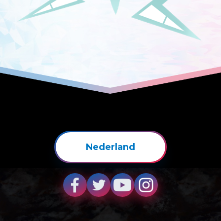
Nederland