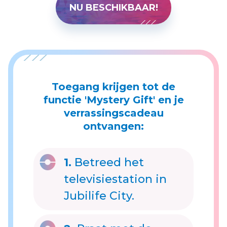
NU BESCHIKBAAR!
Toegang krijgen tot de
functie 'Mystery Gift' en je
verrassingscadeau
ontvangen:
1.
Betreed het
televisiestation in
Jubilife City.