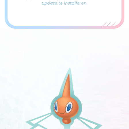
update te installeren.