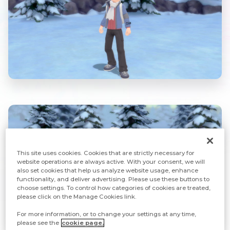
This site uses cookies. Cookies that are strictly necessary for
website operations are always active. With your consent, we will
also set cookies that help us analyze website usage, enhance
functionality, and deliver advertising. Please use these buttons to
choose settings. To control how categories of cookies are treated,
please click on the Manage Cookies link.
For more information, or to change your settings at any time,
please see the
cookie page.