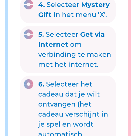
4.
Selecteer
Mystery
Gift
in het menu 'X'.
5.
Selecteer
Get via
Internet
om
verbinding te maken
met het internet.
6.
Selecteer het
cadeau dat je wilt
ontvangen (het
cadeau verschijnt in
je spel en wordt
automatisch