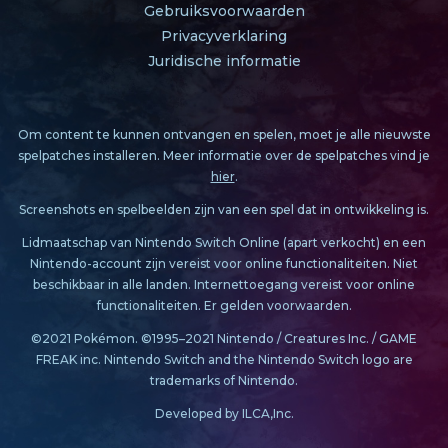
Gebruiksvoorwaarden
Privacyverklaring
Juridische informatie
Om content te kunnen ontvangen en spelen, moet je alle nieuwste
spelpatches installeren. Meer informatie over de spelpatches vind je
hier
.
Screenshots en spelbeelden zijn van een spel dat in ontwikkeling is.
Lidmaatschap van Nintendo Switch Online (apart verkocht) en een
Nintendo-account zijn vereist voor online functionaliteiten. Niet
beschikbaar in alle landen. Internettoegang vereist voor online
functionaliteiten. Er gelden voorwaarden.
©2021 Pokémon. ©1995–2021 Nintendo / Creatures Inc. / GAME
FREAK inc. Nintendo Switch and the Nintendo Switch logo are
trademarks of Nintendo.
Developed by ILCA,Inc.