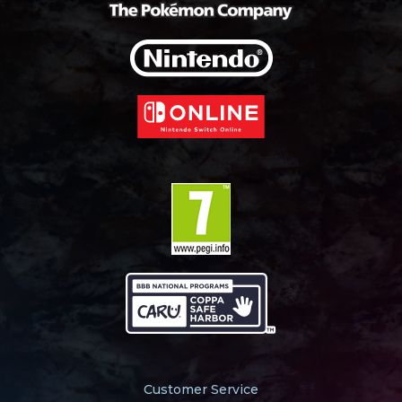
Customer Service