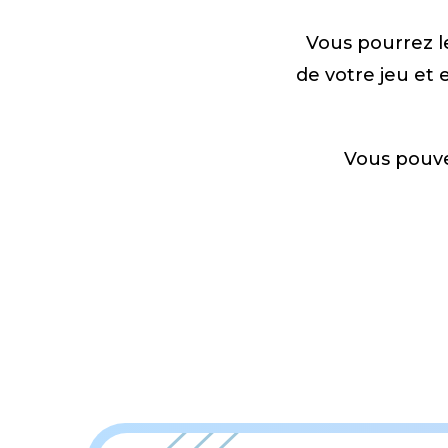
Vous pourrez l
de votre jeu et 
Vous pouve