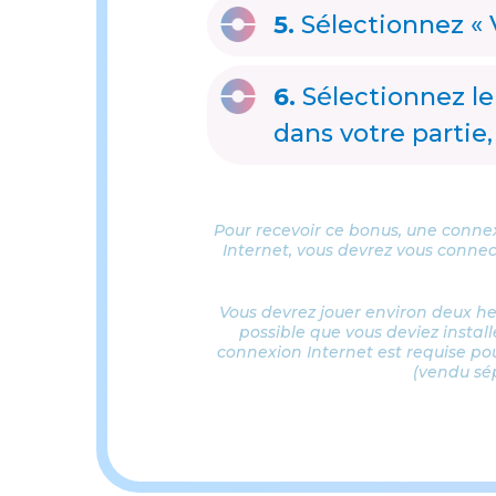
5.
Sélectionnez « V
6.
Sélectionnez le
dans votre parti
Pour recevoir ce bonus, une conne
Internet, vous devrez vous conn
Vous devrez jouer environ deux heu
possible que vous deviez install
connexion Internet est requise po
(vendu sé